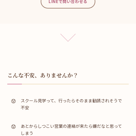
LINEで問い合わせる
こんな不安、ありませんか？
スクール見学って、行ったらそのまま勧誘されそうで
不安
あとからしつこい営業の連絡が来たら嫌だなと思って
しまう