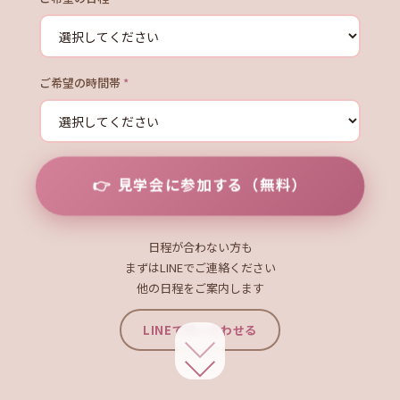
ご希望の時間帯
*
見学会に参加する（無料）
日程が合わない方も
まずはLINEでご連絡ください
他の日程をご案内します
LINEで問い合わせる