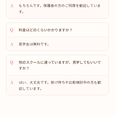
もちろんです。保護者の方のご同席を歓迎していま
す。
料金はどのくらいかかりますか？
見学会は無料です。
他のスクールに通っていますが、見学してもいいで
すか？
はい、大丈夫です。掛け持ちや比較検討中の方も歓
迎しています。