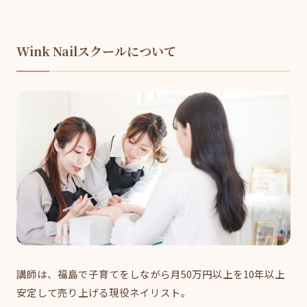
Wink Nailスクールについて
講師は、福島で子育てをしながら月50万円以上を10年以上
安定して売り上げる現役ネイリスト。