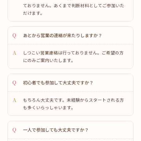
ておりません。あくまで判断材料としてご参加いた
だけます。
あとから営業の連絡が来たりしますか？
しつこい営業連絡は行っておりません。ご希望の方
にのみご案内いたします。
初心者でも参加して大丈夫ですか？
もちろん大丈夫です。未経験からスタートされる方
も多くいらっしゃいます。
一人で参加しても大丈夫ですか？