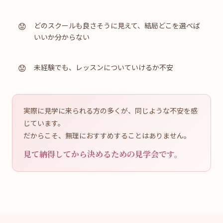
どのスクールも良さそうに見えて、結局どこを選べば
いいか分からない
未経験でも、レッスンについていけるか不安
実際に見学に来られる方の多くが、同じような不安を感
じています。
だからこそ、無理におすすめすることはありません。
見て納得してから決めるための見学会です。