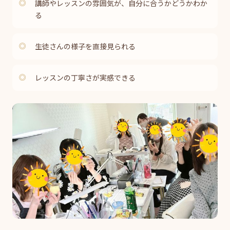
講師やレッスンの雰囲気が、自分に合うかどうかわか
る
生徒さんの様子を直接見られる
レッスンの丁寧さが実感できる