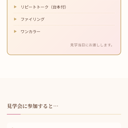
リピートトーク（台本付）
ファイリング
ワンカラー
見学当日にお渡しします。
見学会に参加すると…