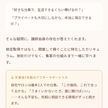
「好きな仕事で、生活できるくらい稼げるの？」
「プライベートも大切にしながら、本当に両立できる
の？」
そんな疑問に、講師自身の存在が答えてくれます。
検定取得ではなく、開業して稼ぐことに特化したカリキュ
ラム。技術だけでなく、集客の仕組みまで一緒に学べま
す。
🤝 卒業後1年間のアフターサポートつき
自宅サロンは基本1人での仕事。「この施術、これで合っ
てるかな」「うまくいかないとき、誰に聞けばいい」
——そんな不安も、気軽に相談できる環境がずっと続き
ます。