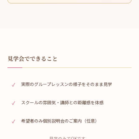
見学会でできること
実際のグループレッスンの様子をそのまま見学
スクールの雰囲気・講師との距離感を体感
希望者のみ個別説明会のご案内（任意）
見学のみでOKです。