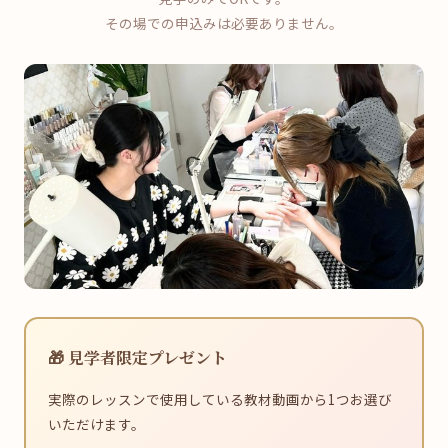
その場での申込みは必要ありません。
🎁 見学者限定プレゼント
実際のレッスンで使用している教材動画から1つお選び
いただけます。