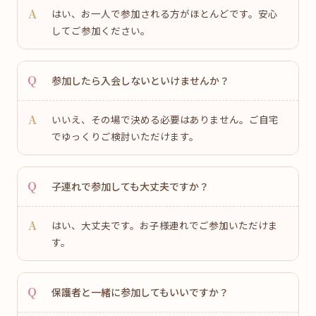
はい、お一人で参加される方がほとんどです。安心
してご参加ください。
参加したら入会しないといけませんか？
いいえ、その場で決める必要はありません。ご自宅
でゆっくりご検討いただけます。
子連れで参加しても大丈夫ですか？
はい、大丈夫です。お子様連れでご参加いただけま
す。
保護者と一緒に参加してもいいですか？