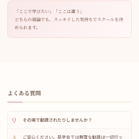
「ここで学びたい」「ここは違う」
どちらの結論でも、スッキリした気持ちでスクールを決
められます。
よくある質問
その場で勧誘されたりしませんか？
ご安心ください。見学会では無理な勧誘は一切行っ